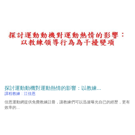
探討運動動機對運動熱情的影響：以教練...
課程教練 :
江佳恩
佳恩運動網提供免費教練註冊，讓教練們可以迅速曝光自已的經歷，更有
效率的...