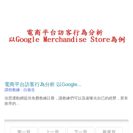
電商平台訪客行為分析 以Google...
課程教練 :
白振生
佳恩運動網提供免費教練註冊，讓教練們可以迅速曝光自已的經歷，更有
效率的...
第一頁
上一頁
下一頁
最尾頁