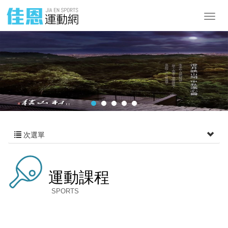
次選單
運動課程
SPORTS