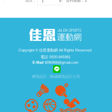
頁次：
資料總數：1
Copyright ©
佳恩運動網
All Rights Reserved.
電話
0920-845981
E-Mail
t696968@gmail.com
網頁設計 : 藝誠網頁設計公司