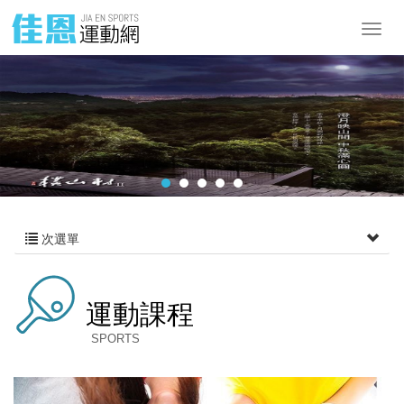
次選單
運動課程
SPORTS