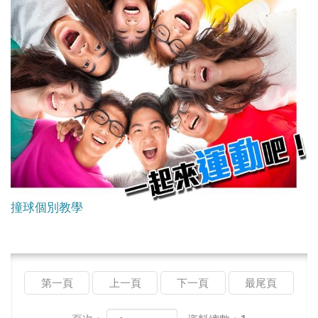
撞球個別教學
第一頁
上一頁
下一頁
最尾頁