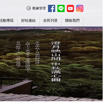
教練管理
活動專區
好站連結
全民刊登
聯絡我們