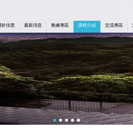
關於佳恩
最新消息
教練專區
課程介紹
交流專區