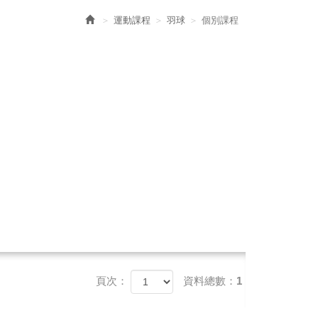
運動課程
羽球
個別課程
頁次：
資料總數：1