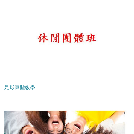
足球團體教學