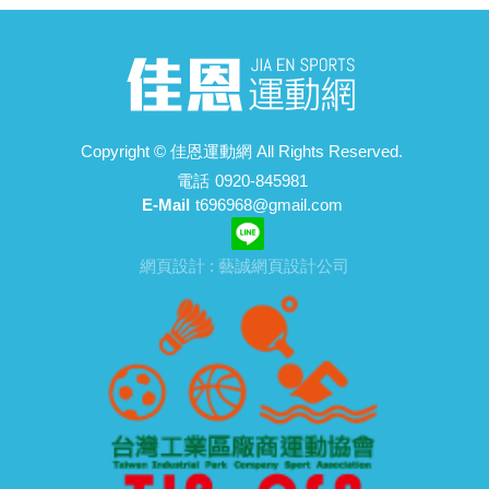
Copyright ©
佳恩運動網
All Rights Reserved.
電話
0920-845981
E-Mail
t696968@gmail.com
網頁設計 : 藝誠網頁設計公司