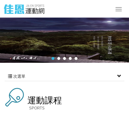
次選單
運動課程
SPORTS