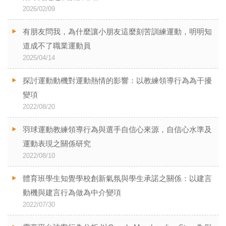
2026/02/09
有朋友問我，為什麼讓小朋友這麼刻苦訓練運動，明明知
道成不了職業運動員
2025/04/14
探討運動動機對運動熱情的影響：以教練領導行為為干擾
變項
2022/08/20
羽球運動教練領導行為與選手自信心來源，自信心水準及
運動表現之關係研究
2022/08/10
體育班學生知覺學校創新氣氛與學生承諾之關係：以建言
動機與建言行為做為中介變項
2022/07/30