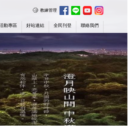
教練管理
活動專區
好站連結
全民刊登
聯絡我們