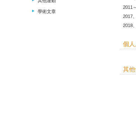
其他運動
2011
學術文章
201
201
個人
其他