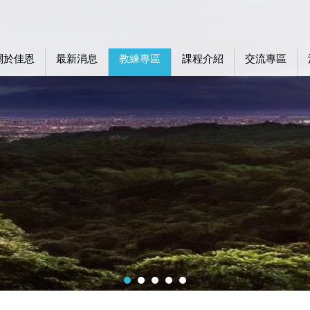
關於佳恩
最新消息
教練專區
課程介紹
交流專區