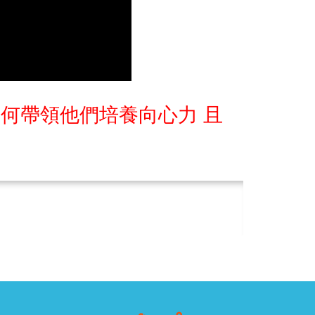
如何帶領他們培養向心力 且