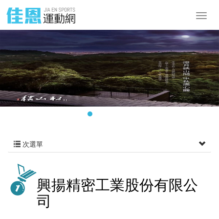
次選單
興揚精密工業股份有限公
司