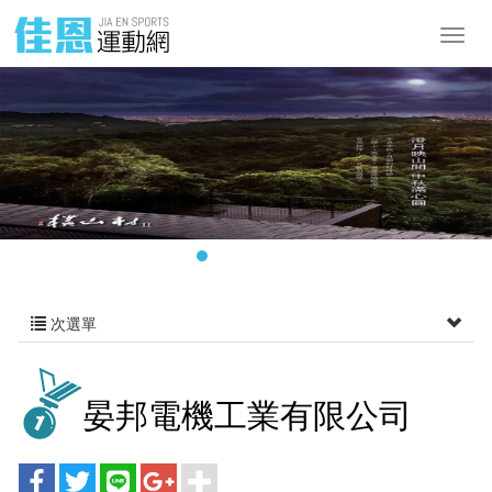
次選單
晏邦電機工業有限公司