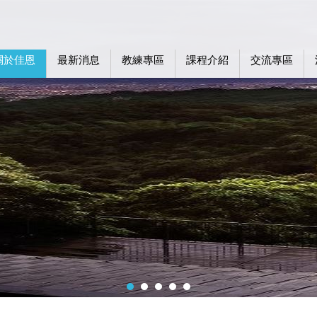
關於佳恩
最新消息
教練專區
課程介紹
交流專區