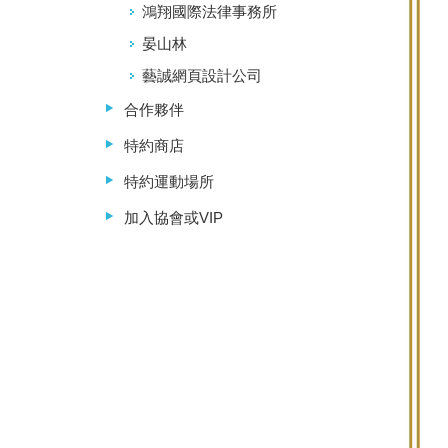
鴻翔國際法律事務所
晏山林
藝誠網頁設計公司
合作夥伴
特約商店
特約運動場所
加入協會或VIP