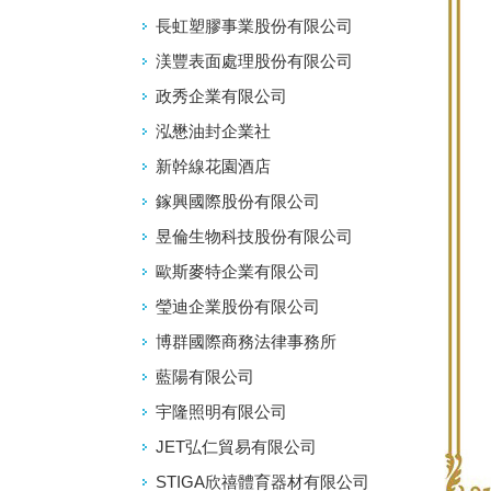
長虹塑膠事業股份有限公司
渼豐表面處理股份有限公司
政秀企業有限公司
泓懋油封企業社
新幹線花園酒店
鎵興國際股份有限公司
昱倫生物科技股份有限公司
歐斯麥特企業有限公司
瑩迪企業股份有限公司
博群國際商務法律事務所
藍陽有限公司
宇隆照明有限公司
JET弘仁貿易有限公司
STIGA欣禧體育器材有限公司