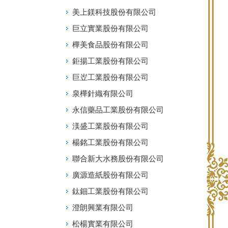
美上鎂科技股份有限公司
巨立實業股份有限公司
樺美食品股份有限公司
鉅揚工業股份有限公司
巨岦工業股份有限公司
泉樺針織有限公司
永信藥品工業股份有限公司
渼盛工業股份有限公司
楊銘工業股份有限公司
聯合新大水務股份有限公司
廣源造紙股份有限公司
鈦鈿工業股份有限公司
澄朗興業有限公司
松楊實業有限公司