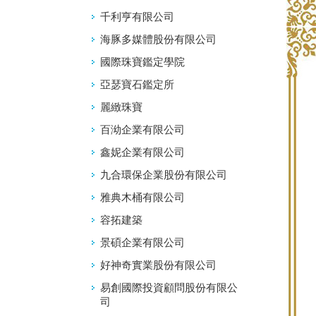
千利亨有限公司
海豚多媒體股份有限公司
國際珠寶鑑定學院
亞瑟寶石鑑定所
麗緻珠寶
百泑企業有限公司
鑫妮企業有限公司
九合環保企業股份有限公司
雅典木桶有限公司
容拓建築
景碩企業有限公司
好神奇實業股份有限公司
易創國際投資顧問股份有限公
司