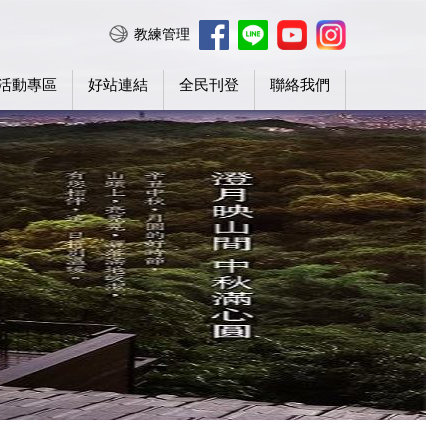
教練管理
活動專區
好站連結
全民刊登
聯絡我們