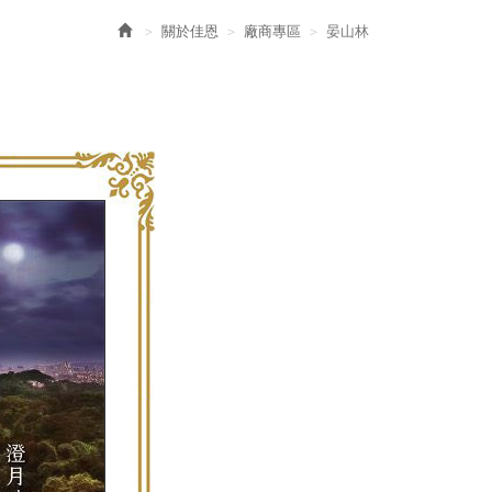
關於佳恩
廠商專區
晏山林