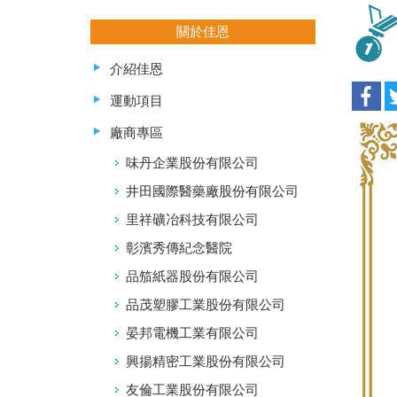
關於佳恩
介紹佳恩
運動項目
廠商專區
味丹企業股份有限公司
井田國際醫藥廠股份有限公司
里祥礦冶科技有限公司
彰濱秀傳紀念醫院
品笳紙器股份有限公司
品茂塑膠工業股份有限公司
晏邦電機工業有限公司
興揚精密工業股份有限公司
友倫工業股份有限公司