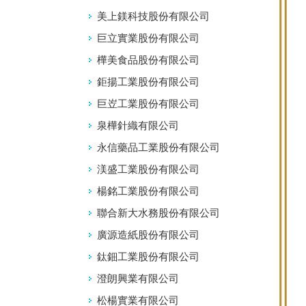
美上鎂科技股份有限公司
巨立實業股份有限公司
樺美食品股份有限公司
鉅揚工業股份有限公司
巨岦工業股份有限公司
泉樺針織有限公司
永信藥品工業股份有限公司
渼盛工業股份有限公司
楊銘工業股份有限公司
聯合新大水務股份有限公司
廣源造紙股份有限公司
鈦鈿工業股份有限公司
澄朗興業有限公司
松楊實業有限公司