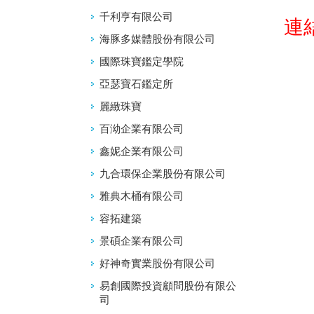
千利亨有限公司
連
海豚多媒體股份有限公司
國際珠寶鑑定學院
亞瑟寶石鑑定所
麗緻珠寶
百泑企業有限公司
鑫妮企業有限公司
九合環保企業股份有限公司
雅典木桶有限公司
容拓建築
景碩企業有限公司
好神奇實業股份有限公司
易創國際投資顧問股份有限公
司