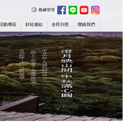
教練管理
活動專區
好站連結
全民刊登
聯絡我們