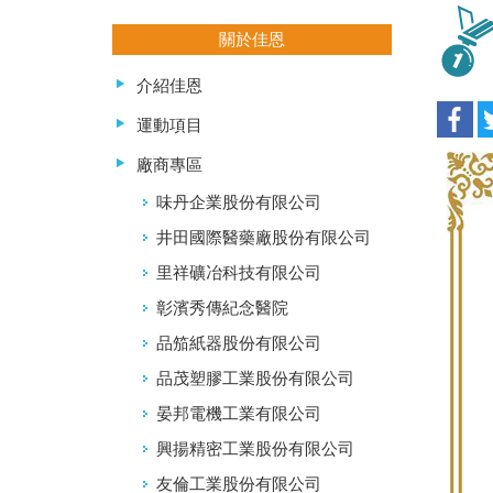
關於佳恩
介紹佳恩
運動項目
廠商專區
味丹企業股份有限公司
井田國際醫藥廠股份有限公司
里祥礦冶科技有限公司
彰濱秀傳紀念醫院
品笳紙器股份有限公司
品茂塑膠工業股份有限公司
晏邦電機工業有限公司
興揚精密工業股份有限公司
友倫工業股份有限公司