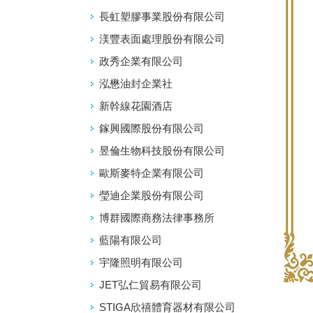
長虹塑膠事業股份有限公司
渼豐表面處理股份有限公司
政秀企業有限公司
泓懋油封企業社
新幹線花園酒店
鎵興國際股份有限公司
昱倫生物科技股份有限公司
歐斯麥特企業有限公司
瑩迪企業股份有限公司
博群國際商務法律事務所
藍陽有限公司
宇隆照明有限公司
JET弘仁貿易有限公司
STIGA欣禧體育器材有限公司