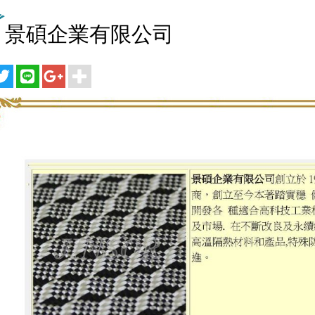
景碩企業有限公司