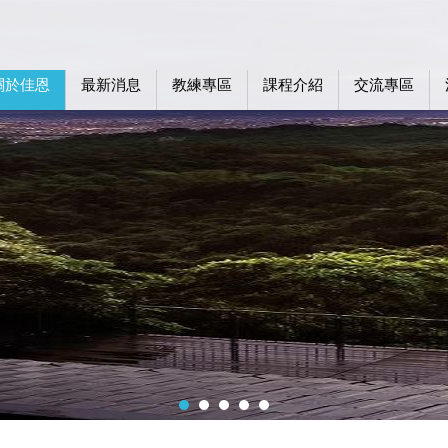
關於佳恩
最新消息
教練專區
課程介紹
交流專區