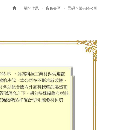
關於佳恩
廠商專區
景碩企業有限公司