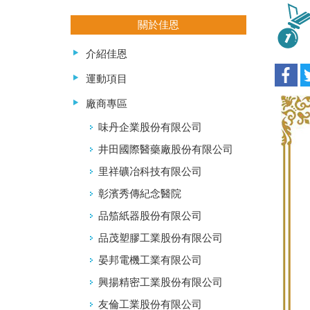
關於佳恩
介紹佳恩
運動項目
廠商專區
味丹企業股份有限公司
井田國際醫藥廠股份有限公司
里祥礦冶科技有限公司
彰濱秀傳紀念醫院
品笳紙器股份有限公司
品茂塑膠工業股份有限公司
晏邦電機工業有限公司
興揚精密工業股份有限公司
友倫工業股份有限公司