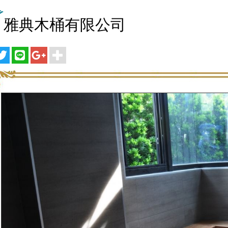
雅典木桶有限公司