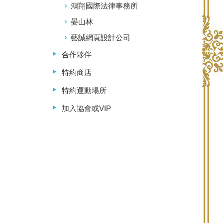
鴻翔國際法律事務所
晏山林
藝誠網頁設計公司
合作夥伴
特約商店
特約運動場所
加入協會或VIP