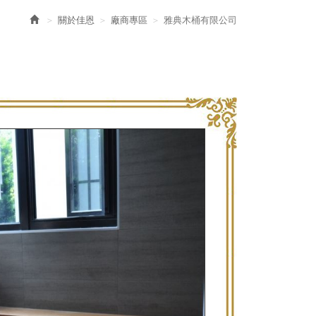
關於佳恩
廠商專區
雅典木桶有限公司