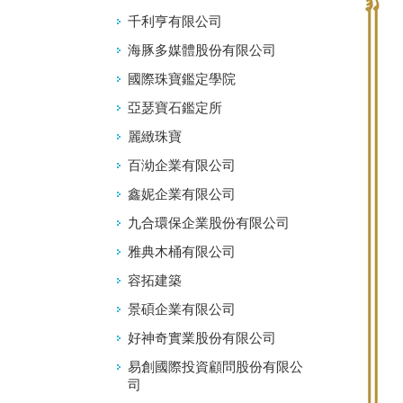
千利亨有限公司
海豚多媒體股份有限公司
國際珠寶鑑定學院
亞瑟寶石鑑定所
麗緻珠寶
百泑企業有限公司
鑫妮企業有限公司
九合環保企業股份有限公司
雅典木桶有限公司
容拓建築
景碩企業有限公司
好神奇實業股份有限公司
易創國際投資顧問股份有限公
司