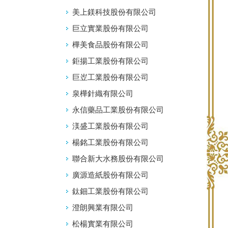
美上鎂科技股份有限公司
巨立實業股份有限公司
樺美食品股份有限公司
鉅揚工業股份有限公司
巨岦工業股份有限公司
泉樺針織有限公司
永信藥品工業股份有限公司
渼盛工業股份有限公司
楊銘工業股份有限公司
聯合新大水務股份有限公司
廣源造紙股份有限公司
鈦鈿工業股份有限公司
澄朗興業有限公司
松楊實業有限公司