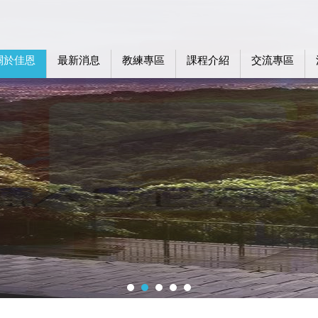
關於佳恩
最新消息
教練專區
課程介紹
交流專區