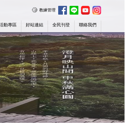
教練管理
活動專區
好站連結
全民刊登
聯絡我們