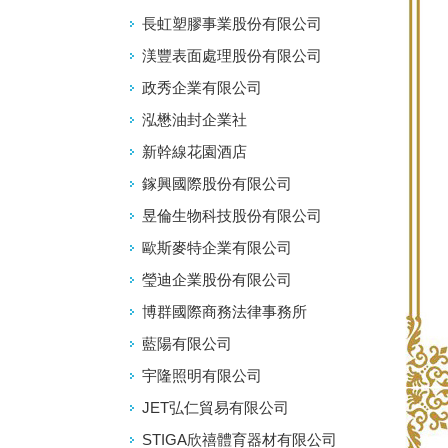
長虹塑膠事業股份有限公司
渼豐表面處理股份有限公司
政秀企業有限公司
泓懋油封企業社
新幹線花園酒店
鎵興國際股份有限公司
昱倫生物科技股份有限公司
歐斯麥特企業有限公司
瑩迪企業股份有限公司
博群國際商務法律事務所
藍陽有限公司
宇隆照明有限公司
JET弘仁貿易有限公司
STIGA欣禧體育器材有限公司