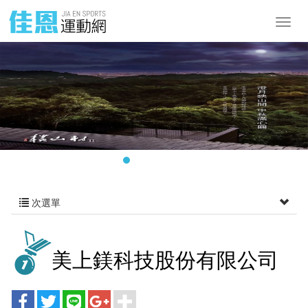
次選單
美上鎂科技股份有限公司