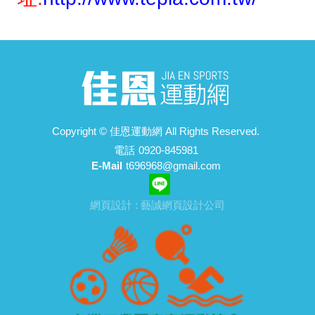
Copyright ©
佳恩運動網
All Rights Reserved.
電話
0920-845981
E-Mail
t696968@gmail.com
網頁設計 : 藝誠網頁設計公司