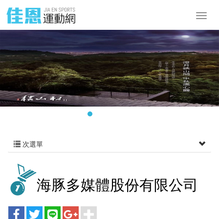
次選單
海豚多媒體股份有限公司