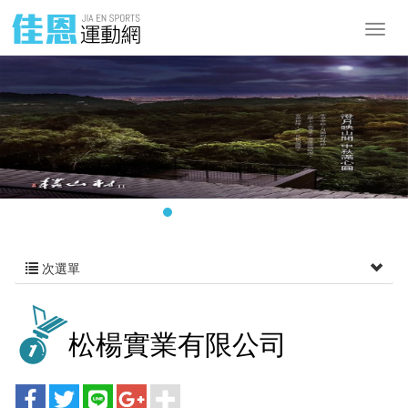
次選單
松楊實業有限公司