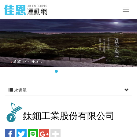
次選單
鈦鈿工業股份有限公司