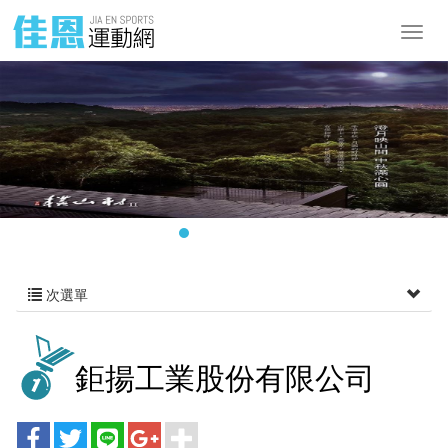
次選單
鉅揚工業股份有限公司